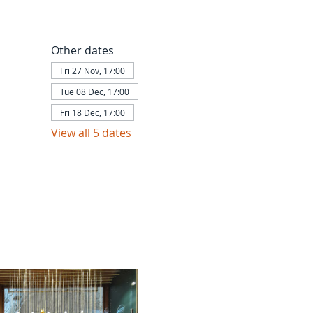
Other dates
Fri 27 Nov, 17:00
Tue 08 Dec, 17:00
Fri 18 Dec, 17:00
View all 5 dates