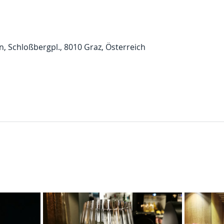
 Schloßbergpl., 8010 Graz, Österreich