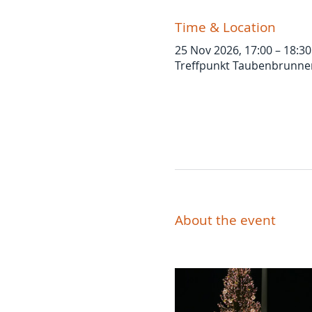
Time & Location
25 Nov 2026, 17:00 – 18:30
Treffpunkt Taubenbrunnen,
About the event