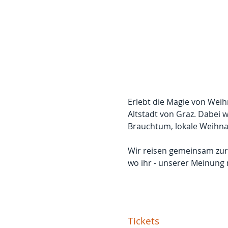
Erlebt die Magie von Wei
Altstadt von Graz. Dabei 
Brauchtum, lokale Weihnac
Wir reisen gemeinsam zur
wo ihr - unserer Meinung 
Tickets