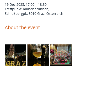
19 Dec 2025, 17:00 – 18:30
Treffpunkt Taubenbrunnen,
Schloßbergpl., 8010 Graz, Österreich
About the event