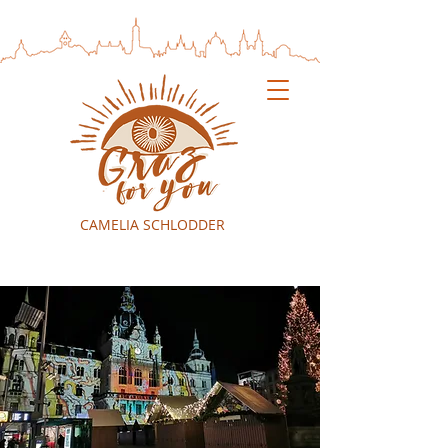
CAMELIA SCHLODDER