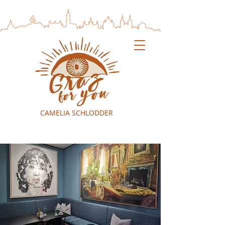
CAMELIA SCHLODDER