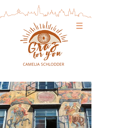
CAMELIA SCHLODDER