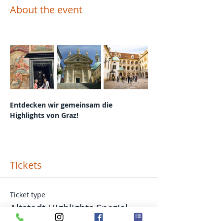
About the event
Entdecken wir gemeinsam die 
Highlights von Graz!
Tickets
Ticket type
Altstadt Highlights Spezial