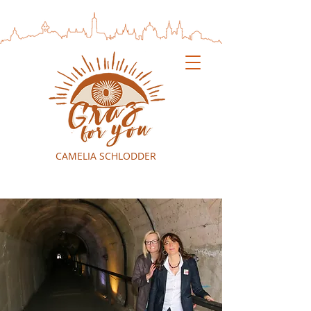
CAMELIA SCHLODDER