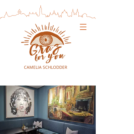
CAMELIA SCHLODDER