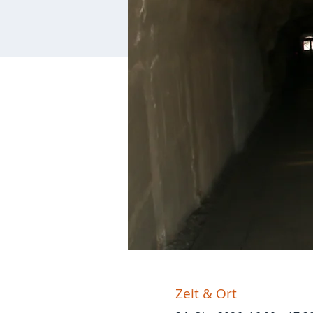
Zeit & Ort