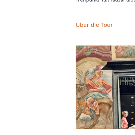
Über die Tour