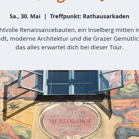
Sa., 30. Mai
  |  
Treffpunkt: Rathausarkaden
htvolle Renaissancebauten, ein Inselberg mitten i
adt, moderne Architektur und die Grazer Gemütlic
das alles erwartet dich bei dieser Tour.