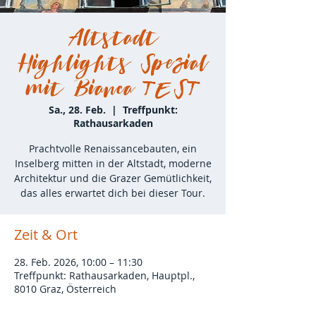
Altstadt
Highlights Spezial
mit Bianca TEST
Sa., 28. Feb.
  |  
Treffpunkt:
Rathausarkaden
Prachtvolle Renaissancebauten, ein
Inselberg mitten in der Altstadt, moderne
Architektur und die Grazer Gemütlichkeit,
das alles erwartet dich bei dieser Tour.
Zeit & Ort
28. Feb. 2026, 10:00 – 11:30
Treffpunkt: Rathausarkaden, Hauptpl.,
8010 Graz, Österreich