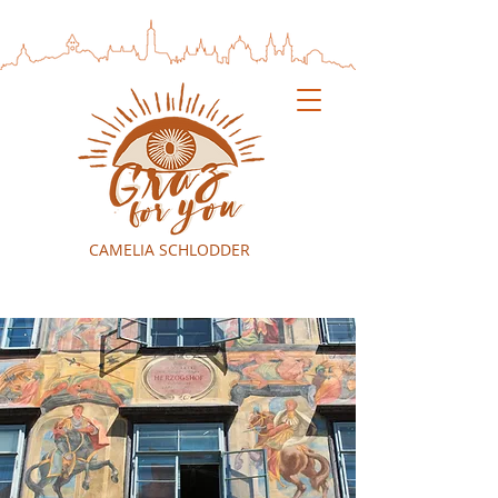
CAMELIA SCHLODDER